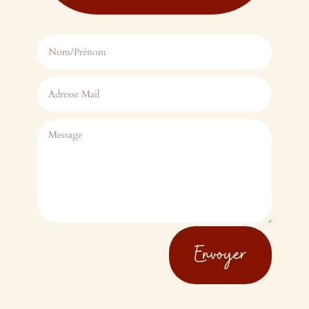
Envoyer