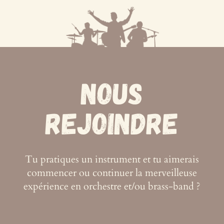
Nous
rejoindre
Tu pratiques un instrument et tu aimerais
commencer ou continuer la merveilleuse
expérience en orchestre et/ou brass-band ?