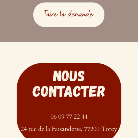
Faire la demande
Nous
contacter
06 09 77 22 44
24 rue de la Faisanderie, 77200 Torcy